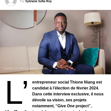
Par
Sylviane Sofia Roy
L’
entrepreneur social Thione Niang est
candidat à l’élection de février 2024.
Dans cette interview exclusive, il nous
dévoile sa vision, ses projets
notamment, “Give One project”,