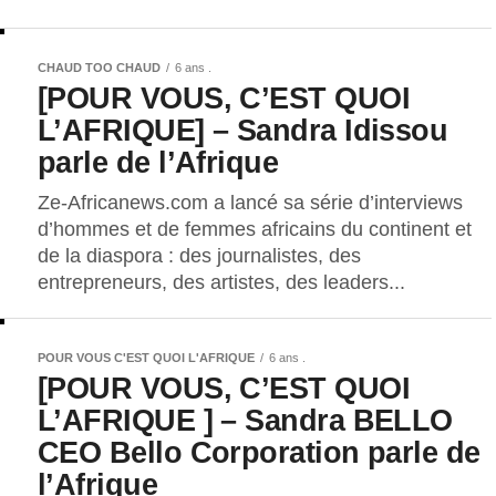
CHAUD TOO CHAUD
6 ans .
[POUR VOUS, C’EST QUOI
L’AFRIQUE] – Sandra Idissou
parle de l’Afrique
Ze-Africanews.com a lancé sa série d’interviews
d’hommes et de femmes africains du continent et
de la diaspora : des journalistes, des
entrepreneurs, des artistes, des leaders...
POUR VOUS C'EST QUOI L'AFRIQUE
6 ans .
[POUR VOUS, C’EST QUOI
L’AFRIQUE ] – Sandra BELLO
CEO Bello Corporation parle de
l’Afrique