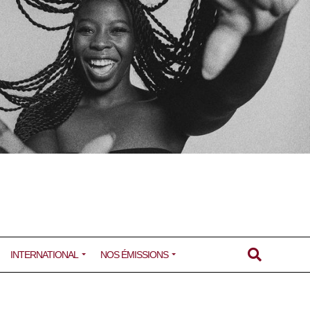
INTERNATIONAL
NOS ÉMISSIONS