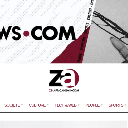
SOCIÉTÉ
CULTURE
TECH & WEB
PEOPLE
SPORTS