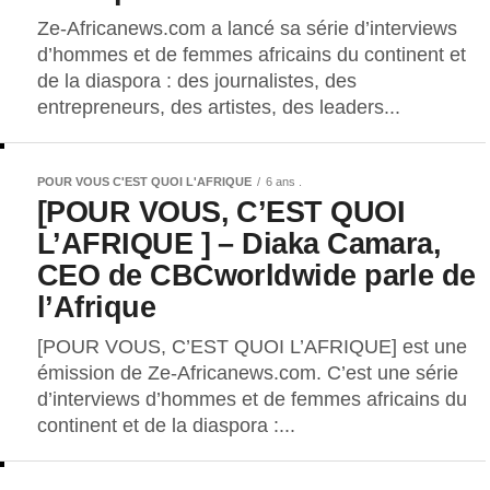
Ze-Africanews.com a lancé sa série d’interviews
d’hommes et de femmes africains du continent et
de la diaspora : des journalistes, des
entrepreneurs, des artistes, des leaders...
POUR VOUS C'EST QUOI L'AFRIQUE
6 ans .
[POUR VOUS, C’EST QUOI
L’AFRIQUE ] – Diaka Camara,
CEO de CBCworldwide parle de
l’Afrique
[POUR VOUS, C’EST QUOI L’AFRIQUE] est une
émission de Ze-Africanews.com. C’est une série
d’interviews d’hommes et de femmes africains du
continent et de la diaspora :...