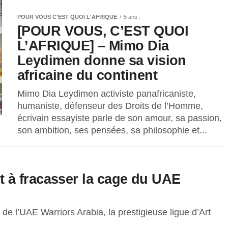
POUR VOUS C'EST QUOI L'AFRIQUE
5 ans .
[POUR VOUS, C’EST QUOI
L’AFRIQUE] – Mimo Dia
Leydimen donne sa vision
africaine du continent
Mimo Dia Leydimen activiste panafricaniste,
humaniste, défenseur des Droits de l’Homme,
écrivain essayiste parle de son amour, sa passion,
son ambition, ses pensées, sa philosophie et...
 à fracasser la cage du UAE
e l’UAE Warriors Arabia, la prestigieuse ligue d’Art