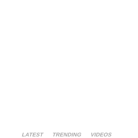
LATEST
TRENDING
VIDEOS