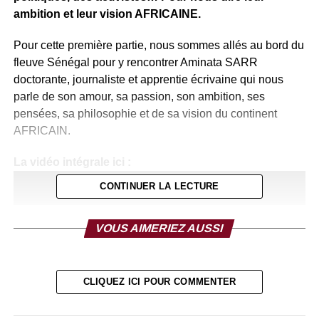
ambition et leur vision AFRICAINE.
Pour cette première partie, nous sommes allés au bord du
fleuve Sénégal pour y rencontrer Aminata SARR
doctorante, journaliste et apprentie écrivaine qui nous
parle de son amour, sa passion, son ambition, ses
pensées, sa philosophie et de sa vision du continent
AFRICAIN.
La vidéo intégrale ici :
CONTINUER LA LECTURE
VOUS AIMERIEZ AUSSI
CLIQUEZ ICI POUR COMMENTER