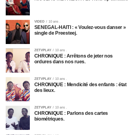
VIDEO
10 ans .
SENEGAL-HAITI : « Voulez-vous danser »
single de Preesteej.
ZETVPLAY
10 ans .
CHRONIQUE : Arrêtons de jeter nos
ordures dans nos rues.
ZETVPLAY
10 ans .
CHRONIQUE : Mendicité des enfants : état
des lieux.
ZETVPLAY
10 ans .
CHRONIQUE : Parlons des cartes
biométriques.