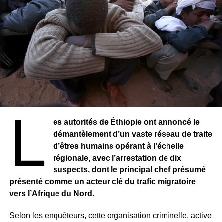
L
es autorités de Éthiopie ont annoncé le
démantèlement d’un vaste réseau de traite
d’êtres humains opérant à l’échelle
régionale, avec l’arrestation de dix
suspects, dont le principal chef présumé
présenté comme un acteur clé du trafic migratoire
vers l’Afrique du Nord.
Selon les enquêteurs, cette organisation criminelle, active