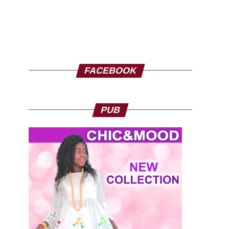
FACEBOOK
PUB