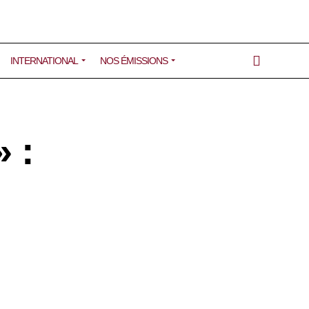
INTERNATIONAL
NOS ÉMISSIONS
 :