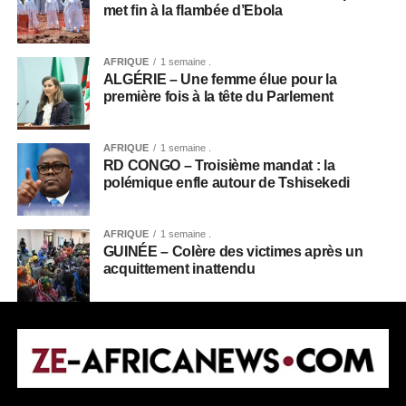
met fin à la flambée d’Ebola
AFRIQUE
1 semaine .
ALGÉRIE – Une femme élue pour la
première fois à la tête du Parlement
AFRIQUE
1 semaine .
RD CONGO – Troisième mandat : la
polémique enfle autour de Tshisekedi
AFRIQUE
1 semaine .
GUINÉE – Colère des victimes après un
acquittement inattendu