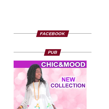
FACEBOOK
PUB