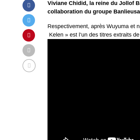
Viviane Chidid, la reine du Jollof
collaboration du groupe Banlieusa
Respectivement, après Wuyuma et no S
Kelen » est l’un des titres extraits 