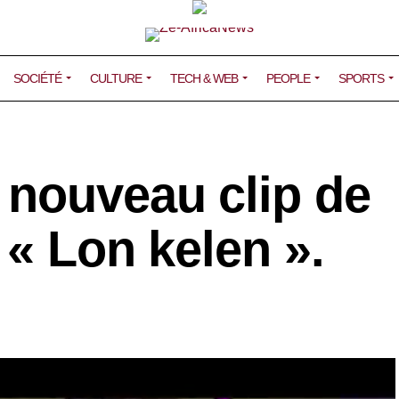
SOCIÉTÉ
CULTURE
TECH & WEB
PEOPLE
SPORTS
nouveau clip de
 « Lon kelen ».