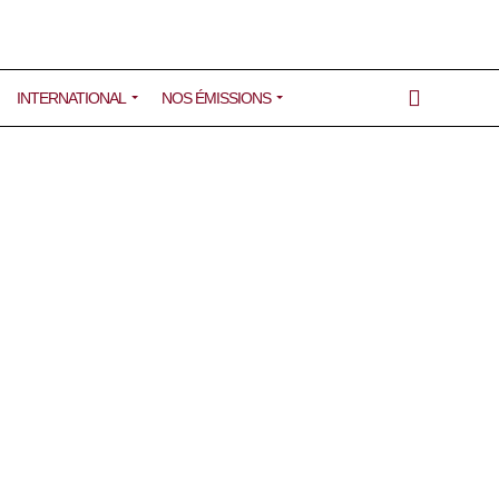
INTERNATIONAL
NOS ÉMISSIONS