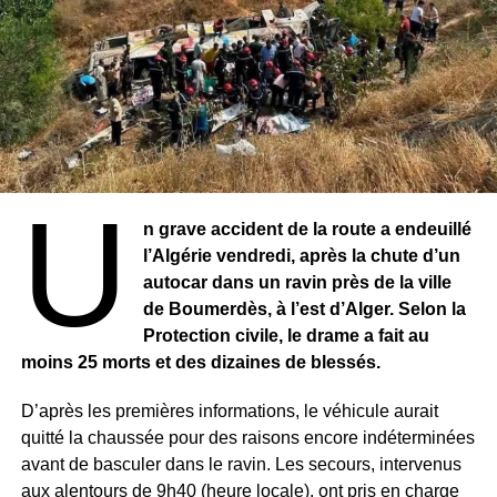
U
n grave accident de la route a endeuillé
l’Algérie vendredi, après la chute d’un
autocar dans un ravin près de la ville
de Boumerdès, à l’est d’Alger. Selon la
Protection civile, le drame a fait au
moins 25 morts et des dizaines de blessés.
D’après les premières informations, le véhicule aurait
quitté la chaussée pour des raisons encore indéterminées
avant de basculer dans le ravin. Les secours, intervenus
aux alentours de 9h40 (heure locale), ont pris en charge