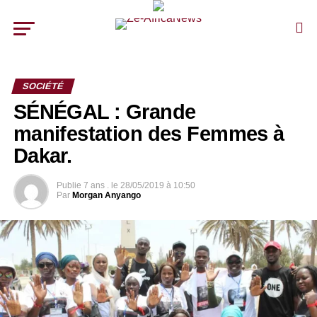
SOCIÉTÉ
SÉNÉGAL : Grande
manifestation des Femmes à
Dakar.
Publie
7 ans .
le
28/05/2019 à 10:50
Par
Morgan Anyango