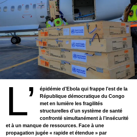
L’
épidémie d’Ebola qui frappe l’est de la
République démocratique du Congo
met en lumière les fragilités
structurelles d’un système de santé
confronté simultanément à l’insécurité
et à un manque de ressources. Face à une
propagation jugée « rapide et étendue » par