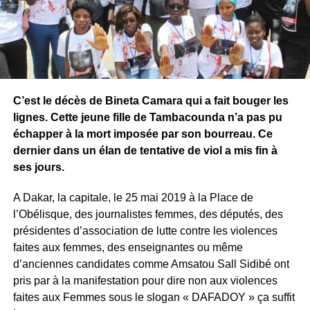
C’est le décès de Bineta Camara qui a fait bouger les
lignes. Cette jeune fille de Tambacounda n’a pas pu
échapper à la mort imposée par son bourreau. Ce
dernier dans un élan de tentative de viol a mis fin à
ses jours.
A Dakar, la capitale, le 25 mai 2019 à la Place de
l’Obélisque, des journalistes femmes, des députés, des
présidentes d’association de lutte contre les violences
faites aux femmes, des enseignantes ou même
d’anciennes candidates comme Amsatou Sall Sidibé ont
pris par à la manifestation pour dire non aux violences
faites aux Femmes sous le slogan « DAFADOY » ça suffit