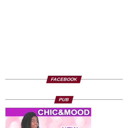
FACEBOOK
PUB