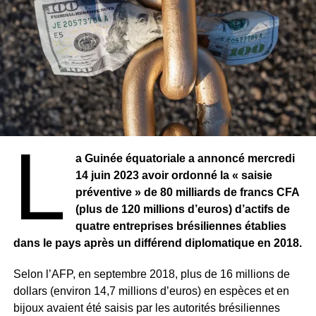
L
a Guinée équatoriale a annoncé mercredi
14 juin 2023 avoir ordonné la « saisie
préventive » de 80 milliards de francs CFA
(plus de 120 millions d’euros) d’actifs de
quatre entreprises brésiliennes établies
dans le pays après un différend diplomatique en 2018.
Selon l’AFP, en septembre 2018, plus de 16 millions de
dollars (environ 14,7 millions d’euros) en espèces et en
bijoux avaient été saisis par les autorités brésiliennes