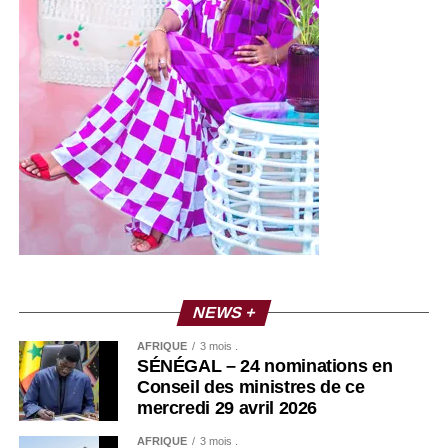
NEWS +
AFRIQUE
3 mois .
SÉNÉGAL – 24 nominations en
Conseil des ministres de ce
mercredi 29 avril 2026
AFRIQUE
3 mois .