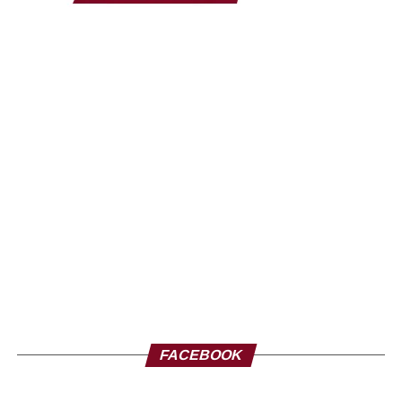
FACEBOOK