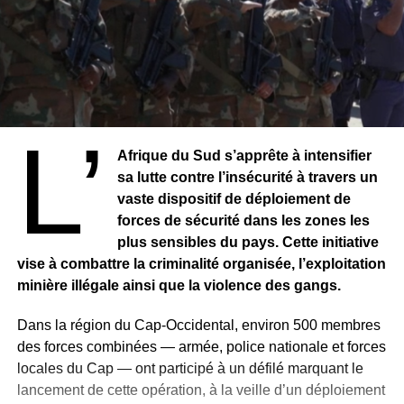
L’
Afrique du Sud s’apprête à intensifier
sa lutte contre l’insécurité à travers un
vaste dispositif de déploiement de
forces de sécurité dans les zones les
plus sensibles du pays. Cette initiative
vise à combattre la criminalité organisée, l’exploitation
minière illégale ainsi que la violence des gangs.
Dans la région du Cap-Occidental, environ 500 membres
des forces combinées — armée, police nationale et forces
locales du Cap — ont participé à un défilé marquant le
lancement de cette opération, à la veille d’un déploiement