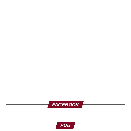
FACEBOOK
PUB