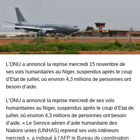
L’ONU a annoncé la reprise mercredi 15 novembre de
ses vols humanitaires au Niger, suspendus après le coup
d’Etat de juillet, où environ 4,3 millions de personnes ont
besoin d’aide.
L’ONU a annoncé la reprise mercredi de ses vols
humanitaires au Niger, suspendus après le coup d’Etat de
juillet, où environ 4,3 millions de personnes ont besoin
d’aide. « Le Service aérien d’aide humanitaire des
Nations unies (UNHAS) reprend ses vols intérieurs
mercredi », a indiqué à l’AFP le Bureau de coordination