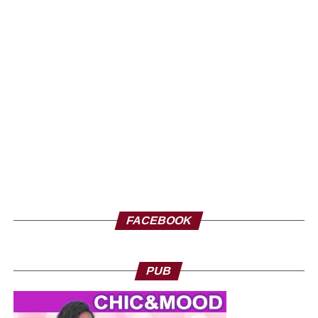
FACEBOOK
PUB