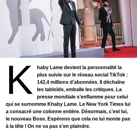
K
haby Lame devient la personnalité la
plus suivie sur le réseau social TikTok :
142,4 millions d’abonnées. Il déchaîne
les tabloïds, emballe les critiques. La
presse mondiale s’enflamme pour celui
qui se surnomme Khaby Lame. Le New York Times lui
a consacré une colonne entière. Désormais, c’est lui,
le nouveau Boss. Espérons que cela ne lui monte pas
à la tête ! On ne va pas s’en plaindre.