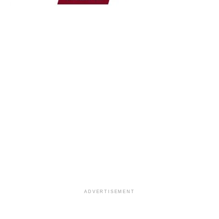
ADVERTISEMENT