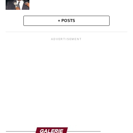
+ POSTS
ADVERTISEMENT