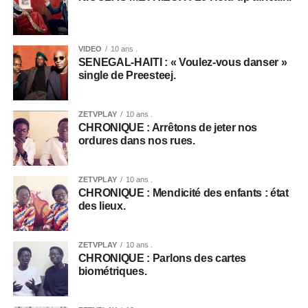
VIDEO
10 ans .
SENEGAL-HAITI : « Voulez-vous danser »
single de Preesteej.
ZETVPLAY
10 ans .
CHRONIQUE : Arrêtons de jeter nos
ordures dans nos rues.
ZETVPLAY
10 ans .
CHRONIQUE : Mendicité des enfants : état
des lieux.
ZETVPLAY
10 ans .
CHRONIQUE : Parlons des cartes
biométriques.