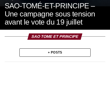
SAO-TOMÉ-ET-PRINCIPE –
Une campagne sous tension
avant le vote du 19 juillet
SAO TOME ET PRINCIPE
+ POSTS