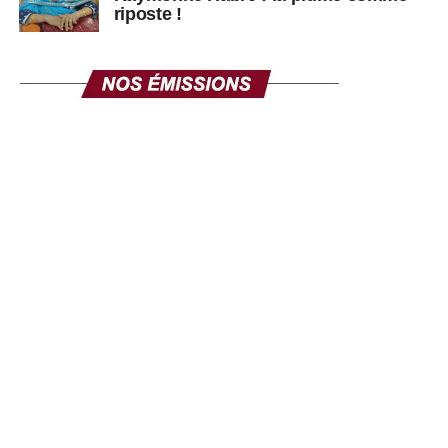
riposte !