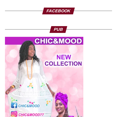
FACEBOOK
PUB