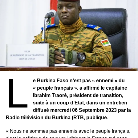
L
e Burkina Faso n’est pas « ennemi » du
« peuple français », a affirmé le capitaine
Ibrahim Traoré, président de transition,
suite à un coup d’Etat, dans un entretien
diffusé mercredi 06 Septembre 2023 par la
Radio télévision du Burkina (RTB, publique.
« Nous ne sommes pas ennemis avec le peuple français,