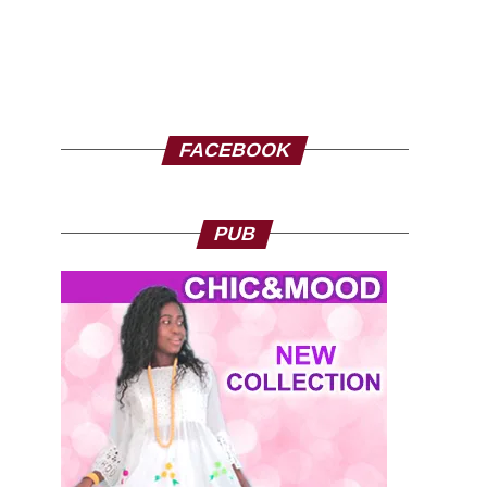
FACEBOOK
PUB