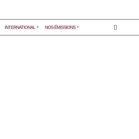
INTERNATIONAL
NOS ÉMISSIONS