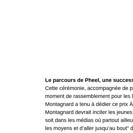
Le parcours de Pheel, une success
Cette cérémonie, accompagnée de pe
moment de rassemblement pour les le
Montagnard a tenu à dédier ce prix À
Montagnard devrait inciter les jeunes
soit dans les médias où partout ailleu
les moyens et d’aller jusqu’au bout” de