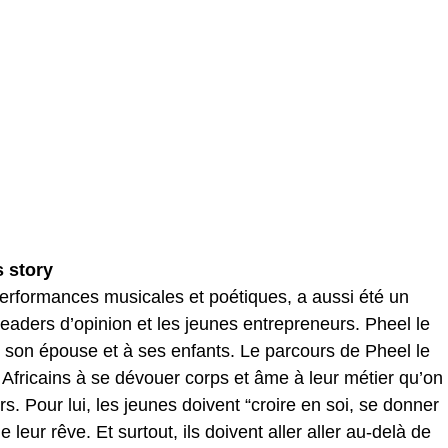
 story
rformances musicales et poétiques, a aussi été un
aders d’opinion et les jeunes entrepreneurs. Pheel le
 son épouse et à ses enfants. Le parcours de Pheel le
 Africains à se dévouer corps et âme à leur métier qu’on
rs. Pour lui, les jeunes doivent “croire en soi, se donner
 leur rêve. Et surtout, ils doivent aller aller au-delà de