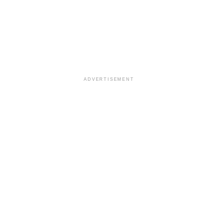
ADVERTISEMENT