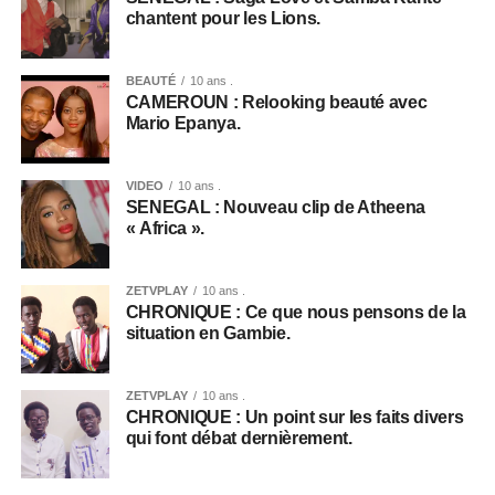
chantent pour les Lions.
BEAUTÉ
10 ans .
CAMEROUN : Relooking beauté avec
Mario Epanya.
VIDEO
10 ans .
SENEGAL : Nouveau clip de Atheena
« Africa ».
ZETVPLAY
10 ans .
CHRONIQUE : Ce que nous pensons de la
situation en Gambie.
ZETVPLAY
10 ans .
CHRONIQUE : Un point sur les faits divers
qui font débat dernièrement.