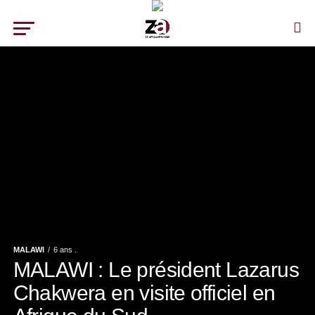
MALAWI
6 ans .
MALAWI : Le président Lazarus
Chakwera en visite officiel en