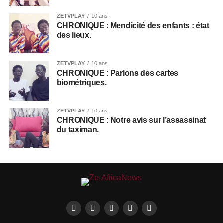
ZETVPLAY
10 ans .
CHRONIQUE : Mendicité des enfants : état
des lieux.
ZETVPLAY
10 ans .
CHRONIQUE : Parlons des cartes
biométriques.
ZETVPLAY
10 ans .
CHRONIQUE : Notre avis sur l’assassinat
du taximan.