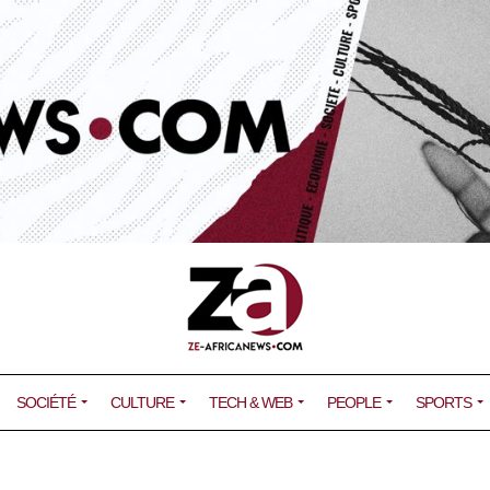
SOCIÉTÉ
CULTURE
TECH & WEB
PEOPLE
SPORTS