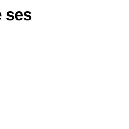
e ses