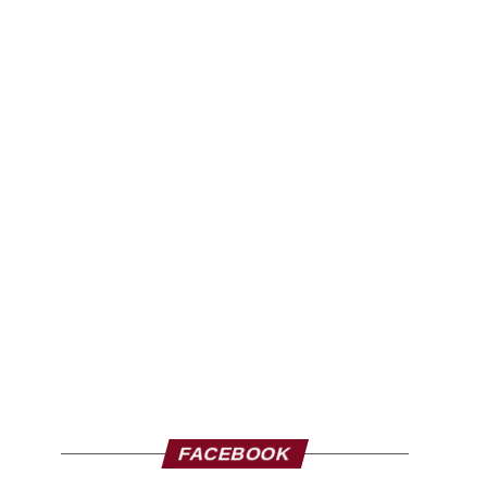
FACEBOOK