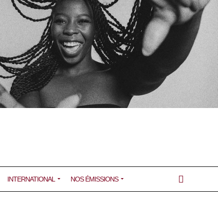
INTERNATIONAL
NOS ÉMISSIONS