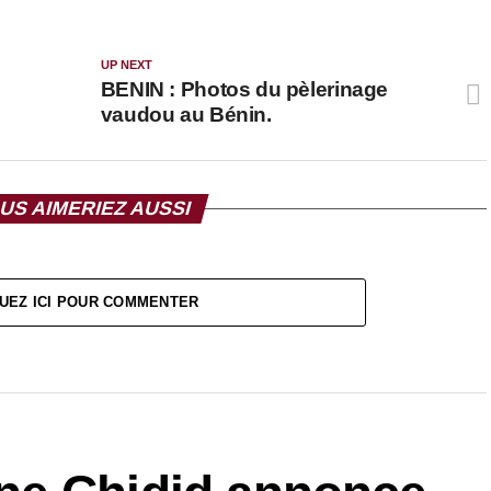
UP NEXT
BENIN : Photos du pèlerinage
vaudou au Bénin.
US AIMERIEZ AUSSI
UEZ ICI POUR COMMENTER