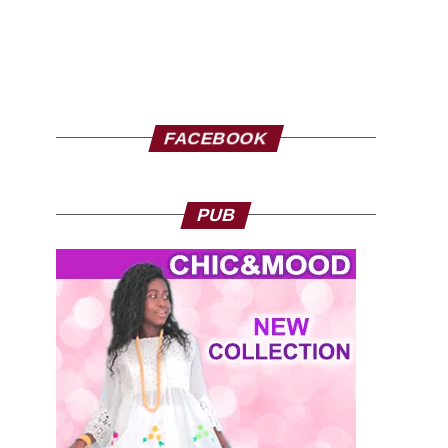
FACEBOOK
PUB