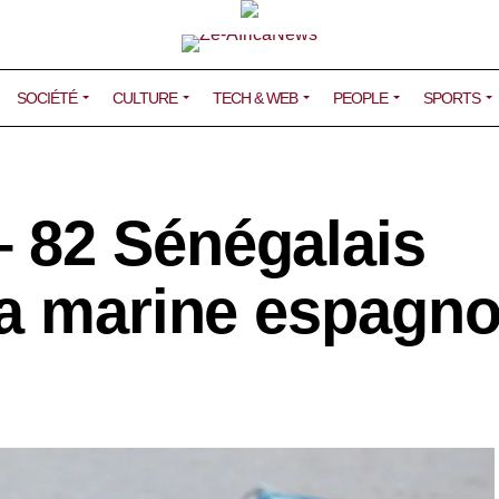
SOCIÉTÉ
CULTURE
TECH & WEB
PEOPLE
SPORTS
 82 Sénégalais
la marine espagno