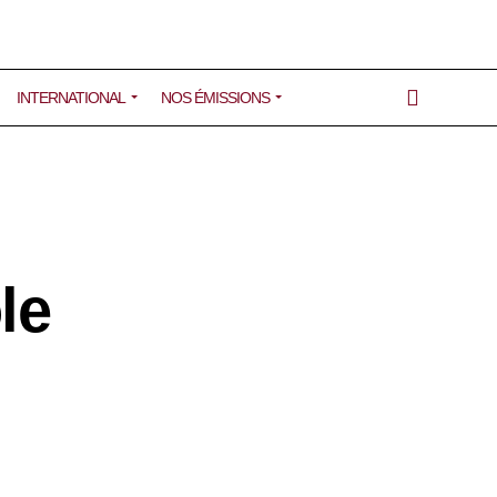
INTERNATIONAL
NOS ÉMISSIONS
le