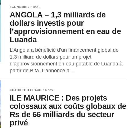
ECONOMIE
5 ans .
ANGOLA – 1,3 milliards de
dollars investis pour
l’approvisionnement en eau de
Luanda
L’Angola a bénéficié d’un financement global de
1,3 milliard de dollars pour un projet
d’approvisionnement en eau potable de Luanda à
partir de Bita. L’annonce a...
CHAUD TOO CHAUD
6 ans .
ILE MAURICE : Des projets
colossaux aux coûts globaux de
Rs de 66 milliards du secteur
privé