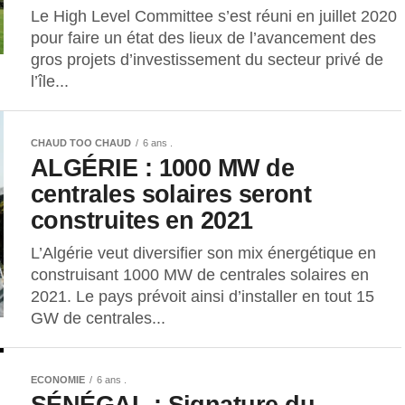
Le High Level Committee s’est réuni en juillet 2020
pour faire un état des lieux de l’avancement des
gros projets d’investissement du secteur privé de
l’île...
CHAUD TOO CHAUD
6 ans .
ALGÉRIE : 1000 MW de
centrales solaires seront
construites en 2021
L’Algérie veut diversifier son mix énergétique en
construisant 1000 MW de centrales solaires en
2021. Le pays prévoit ainsi d’installer en tout 15
GW de centrales...
ECONOMIE
6 ans .
SÉNÉGAL : Signature du