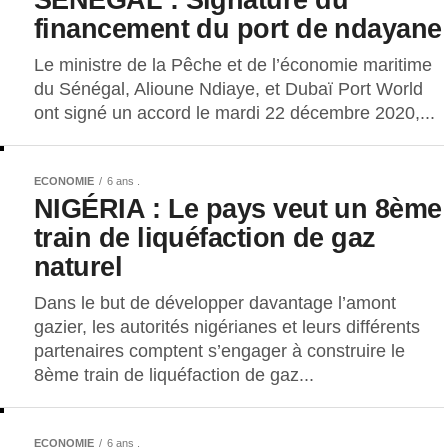
financement du port de ndayane
Le ministre de la Pêche et de l’économie maritime
du Sénégal, Alioune Ndiaye, et Dubaï Port World
ont signé un accord le mardi 22 décembre 2020,...
ECONOMIE
6 ans .
NIGÉRIA : Le pays veut un 8ème
train de liquéfaction de gaz
naturel
Dans le but de développer davantage l’amont
gazier, les autorités nigérianes et leurs différents
partenaires comptent s’engager à construire le
8ème train de liquéfaction de gaz...
ECONOMIE
6 ans .