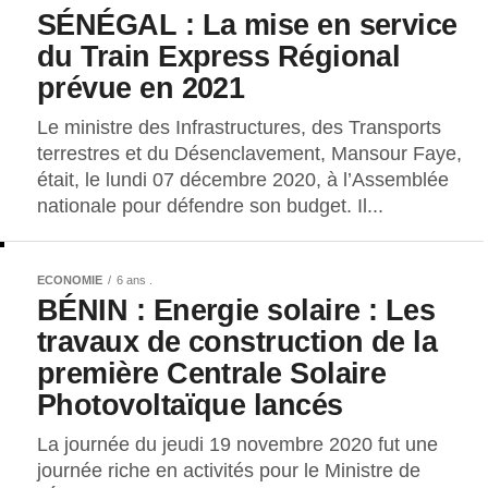
SÉNÉGAL : La mise en service
du Train Express Régional
prévue en 2021
Le ministre des Infrastructures, des Transports
terrestres et du Désenclavement, Mansour Faye,
était, le lundi 07 décembre 2020, à l’Assemblée
nationale pour défendre son budget. Il...
ECONOMIE
6 ans .
BÉNIN : Energie solaire : Les
travaux de construction de la
première Centrale Solaire
Photovoltaïque lancés
La journée du jeudi 19 novembre 2020 fut une
journée riche en activités pour le Ministre de