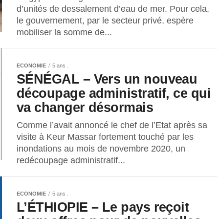
d’unités de dessalement d’eau de mer. Pour cela,
le gouvernement, par le secteur privé, espère
mobiliser la somme de...
ECONOMIE
5 ans .
SÉNÉGAL – Vers un nouveau
découpage administratif, ce qui
va changer désormais
Comme l’avait annoncé le chef de l’Etat après sa
visite à Keur Massar fortement touché par les
inondations au mois de novembre 2020, un
redécoupage administratif...
ECONOMIE
5 ans .
L’ÉTHIOPIE – Le pays reçoit