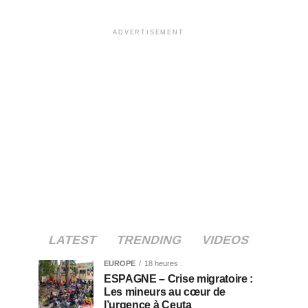
ADVERTISEMENT
LATEST
TRENDING
VIDEOS
EUROPE
18 heures .
ESPAGNE – Crise migratoire :
Les mineurs au cœur de
l’urgence à Ceuta