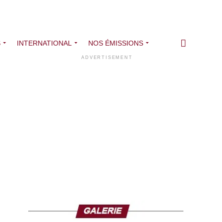
S
INTERNATIONAL
NOS ÉMISSIONS
ADVERTISEMENT