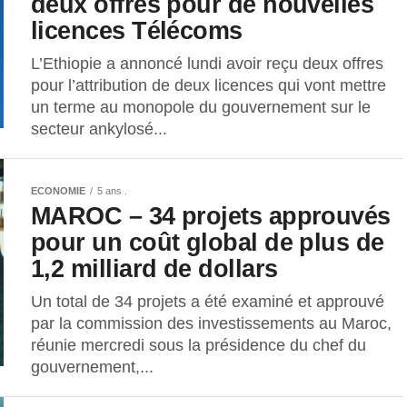
deux offres pour de nouvelles
licences Télécoms
L’Ethiopie a annoncé lundi avoir reçu deux offres
pour l’attribution de deux licences qui vont mettre
un terme au monopole du gouvernement sur le
secteur ankylosé...
ECONOMIE
5 ans .
MAROC – 34 projets approuvés
pour un coût global de plus de
1,2 milliard de dollars
Un total de 34 projets a été examiné et approuvé
par la commission des investissements au Maroc,
réunie mercredi sous la présidence du chef du
gouvernement,...