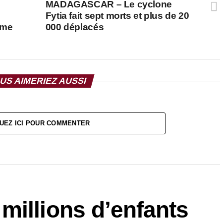
MADAGASCAR – Le cyclone
Fytia fait sept morts et plus de 20
rme
000 déplacés
US AIMERIEZ AUSSI
UEZ ICI POUR COMMENTER
millions d’enfants