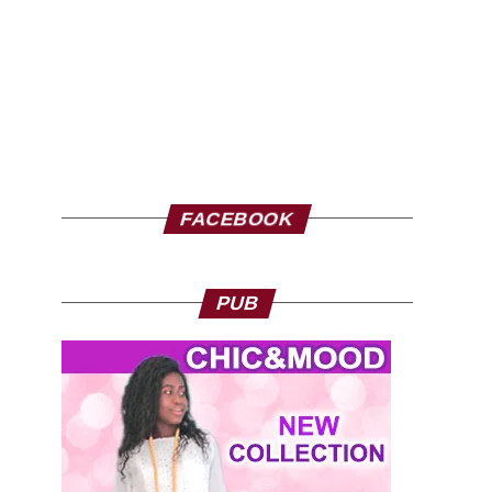
FACEBOOK
PUB