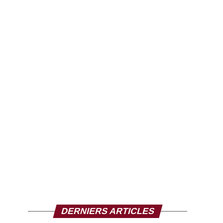
DERNIERS ARTICLES