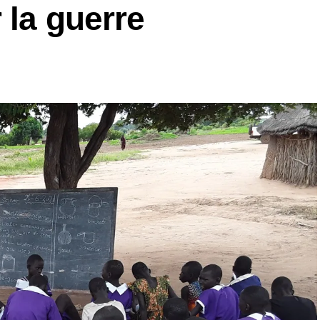
 la guerre