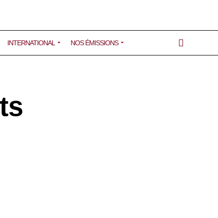
INTERNATIONAL
NOS ÉMISSIONS
ts
0