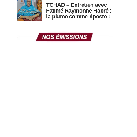
TCHAD – Entretien avec
Fatimé Raymonne Habré :
la plume comme riposte !