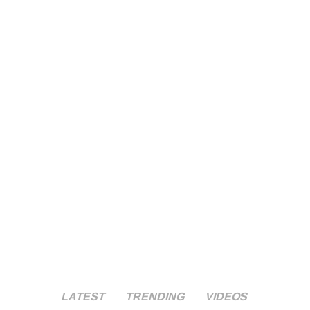
LATEST
TRENDING
VIDEOS