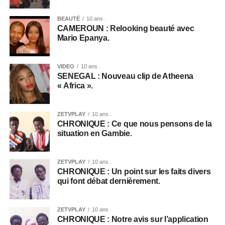
BEAUTÉ
10 ans .
CAMEROUN : Relooking beauté avec
Mario Epanya.
VIDEO
10 ans .
SENEGAL : Nouveau clip de Atheena
« Africa ».
ZETVPLAY
10 ans .
CHRONIQUE : Ce que nous pensons de la
situation en Gambie.
ZETVPLAY
10 ans .
CHRONIQUE : Un point sur les faits divers
qui font débat dernièrement.
ZETVPLAY
10 ans .
CHRONIQUE : Notre avis sur l’application