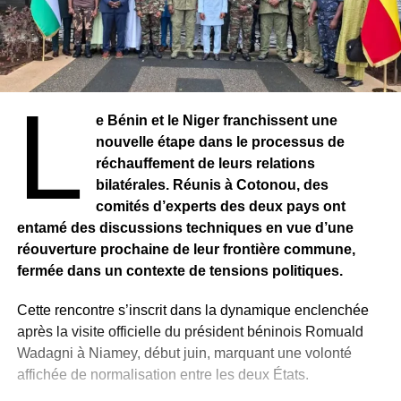
L
e Bénin et le Niger franchissent une
nouvelle étape dans le processus de
réchauffement de leurs relations
bilatérales. Réunis à Cotonou, des
comités d’experts des deux pays ont
entamé des discussions techniques en vue d’une
réouverture prochaine de leur frontière commune,
fermée dans un contexte de tensions politiques.
Cette rencontre s’inscrit dans la dynamique enclenchée
après la visite officielle du président béninois Romuald
Wadagni à Niamey, début juin, marquant une volonté
affichée de normalisation entre les deux États.