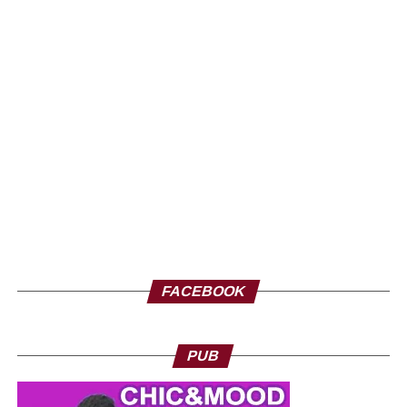
FACEBOOK
PUB