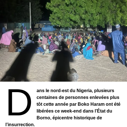
D
ans le nord-est du Nigeria, plusieurs
centaines de personnes enlevées plus
tôt cette année par Boko Haram ont été
libérées ce week-end dans l’État du
Borno, épicentre historique de
l’insurrection.