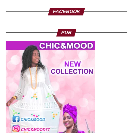
FACEBOOK
PUB