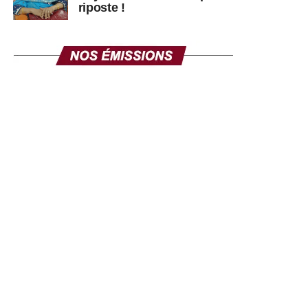
riposte !