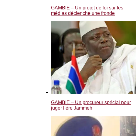
GAMBIE – Un projet de loi sur les
médias déclenche une fronde
GAMBIE – Un procureur spécial pour
juger l’ère Jammeh