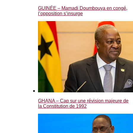
GUINÉE – Mamadi Doumbouya en congé,
l’opposition s’insurge
GHANA – Cap sur une révision majeure de
la Constitution de 1992