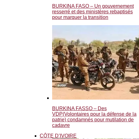
BURKINA FASO – Un gouvernement
resserré et des ministères rebaptisés
pour marquer la transition
BURKINA FASSO – Des
VDP(Volontaires pour la défense de la
patrie) condamnés pour mutilation de
cadavre
CÔTE D’IVOIRE