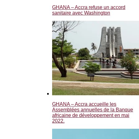
GHANA – Accra refuse un accord
sanitaire avec Washington
GHANA – Accra accueille les
Assemblées annuelles de la Banque
africaine de développement en mai
2022.