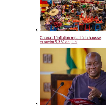
Ghana : L’inflation repart à la hausse
et atteint 5,3 % en juin