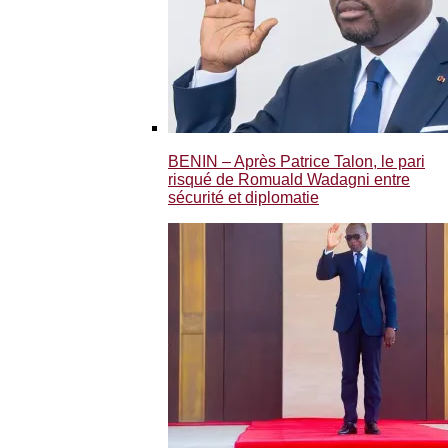
BENIN – Après Patrice Talon, le pari
risqué de Romuald Wadagni entre
sécurité et diplomatie