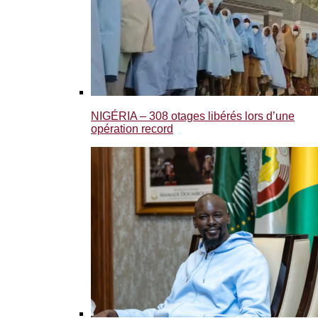
NIGÉRIA – 308 otages libérés lors d’une
opération record