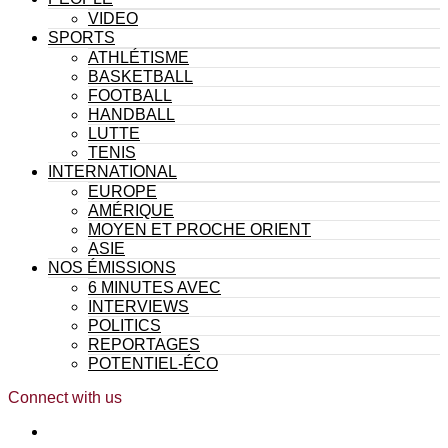
VIDEO
SPORTS
ATHLÉTISME
BASKETBALL
FOOTBALL
HANDBALL
LUTTE
TENIS
INTERNATIONAL
EUROPE
AMÉRIQUE
MOYEN ET PROCHE ORIENT
ASIE
NOS ÉMISSIONS
6 MINUTES AVEC
INTERVIEWS
POLITICS
REPORTAGES
POTENTIEL-ÉCO
Connect with us