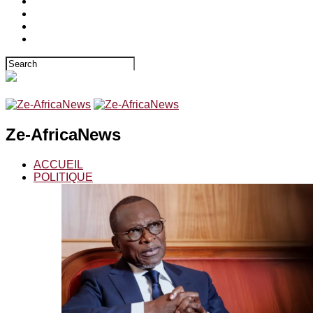
Ze-AfricaNews
ACCUEIL
POLITIQUE