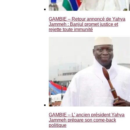
GAMBIE – Retour annoncé de Yahya
Jammeh : Banjul promet justice et
rejette toute immunité
GAMBIE – L’ ancien président Yahya
Jammeh prépare son come-back
politique