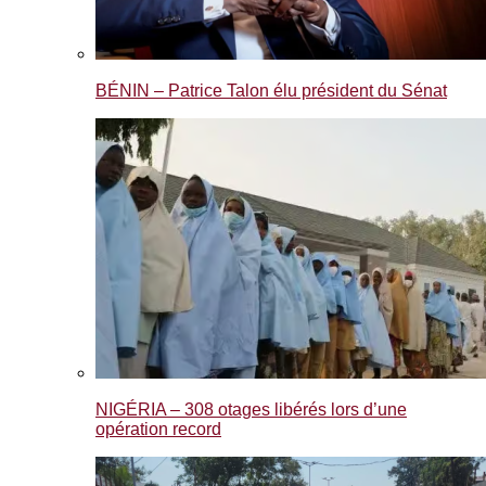
BÉNIN – Patrice Talon élu président du Sénat
NIGÉRIA – 308 otages libérés lors d’une
opération record