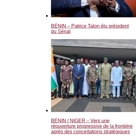
BÉNIN – Patrice Talon élu président
du Sénat
BÉNIN / NIGER – Vers une
réouverture progressive de la frontière
après des concertations stratégiques