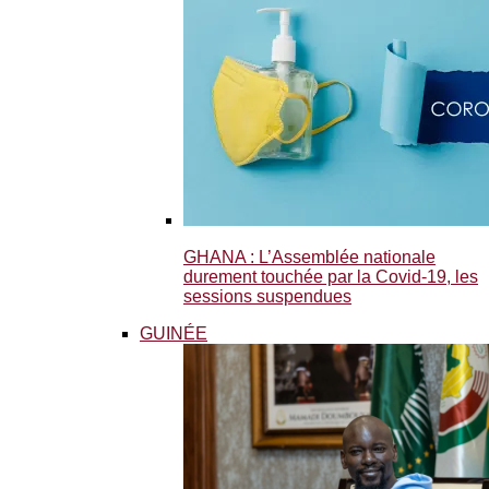
GHANA : L’Assemblée nationale
durement touchée par la Covid-19, les
sessions suspendues
GUINÉE