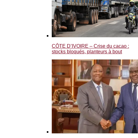
CÔTE D’IVOIRE – Crise du cacao :
stocks bloqués, planteurs à bout