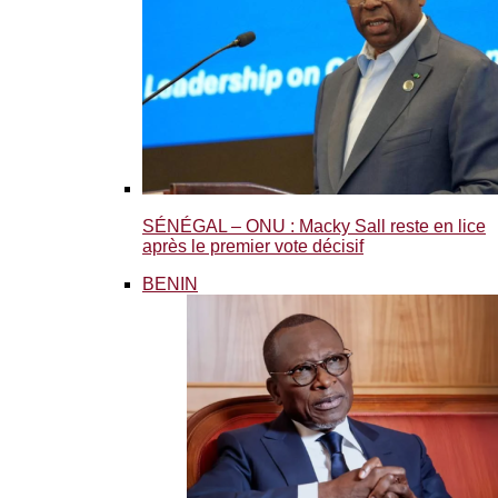
SÉNÉGAL – ONU : Macky Sall reste en lice
après le premier vote décisif
BENIN