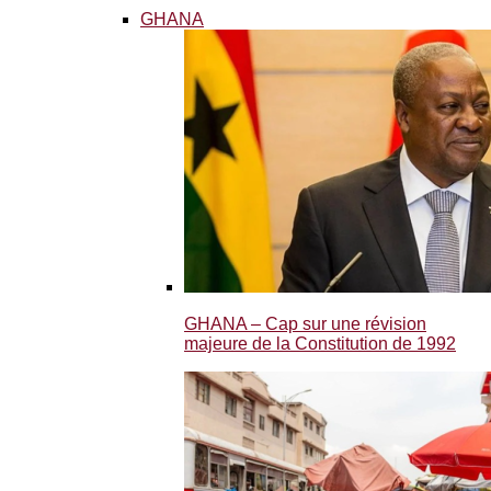
GHANA
GHANA – Cap sur une révision
majeure de la Constitution de 1992