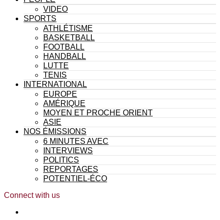
VIDEO
SPORTS
ATHLÉTISME
BASKETBALL
FOOTBALL
HANDBALL
LUTTE
TENIS
INTERNATIONAL
EUROPE
AMÉRIQUE
MOYEN ET PROCHE ORIENT
ASIE
NOS ÉMISSIONS
6 MINUTES AVEC
INTERVIEWS
POLITICS
REPORTAGES
POTENTIEL-ÉCO
Connect with us