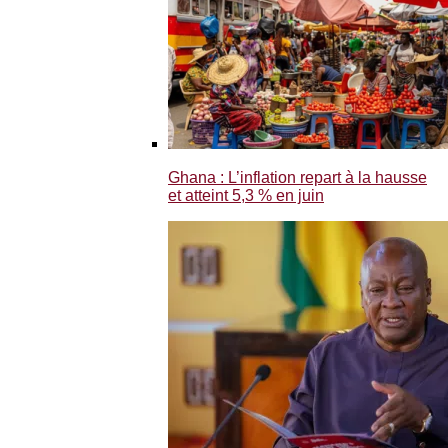
Ghana : L’inflation repart à la hausse
et atteint 5,3 % en juin