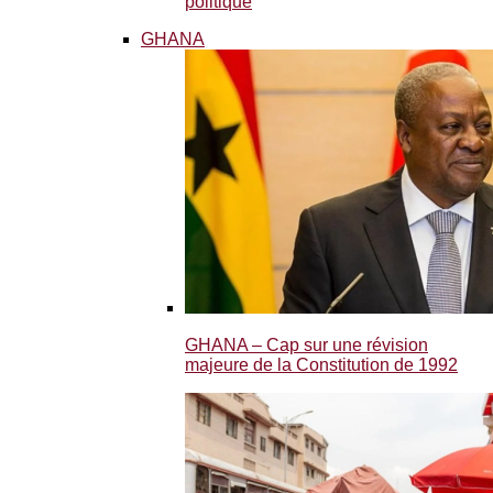
politique
GHANA
GHANA – Cap sur une révision
majeure de la Constitution de 1992