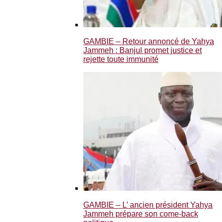
GAMBIE – Retour annoncé de Yahya
Jammeh : Banjul promet justice et
rejette toute immunité
GAMBIE – L’ ancien président Yahya
Jammeh prépare son come-back