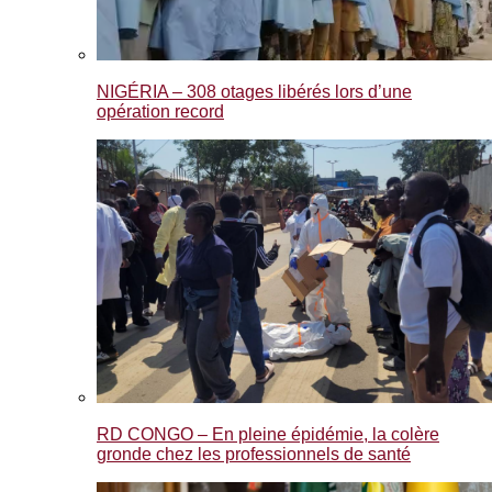
NIGÉRIA – 308 otages libérés lors d’une
opération record
RD CONGO – En pleine épidémie, la colère
gronde chez les professionnels de santé