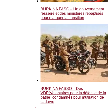
BURKINA FASO – Un gouvernement
resserré et des ministères rebaptisés
pour marquer la transition
BURKINA FASSO – Des
VDP(Volontaires pour la défense de la
patrie) condamnés pour mutilation de
cadavre