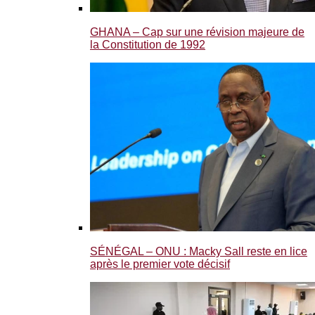
GHANA – Cap sur une révision majeure de
la Constitution de 1992
SÉNÉGAL – ONU : Macky Sall reste en lice
après le premier vote décisif