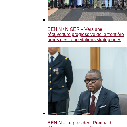
BÉNIN / NIGER – Vers une
réouverture progressive de la frontière
après des concertations stratégiques
BÉNIN – Le président Romuald