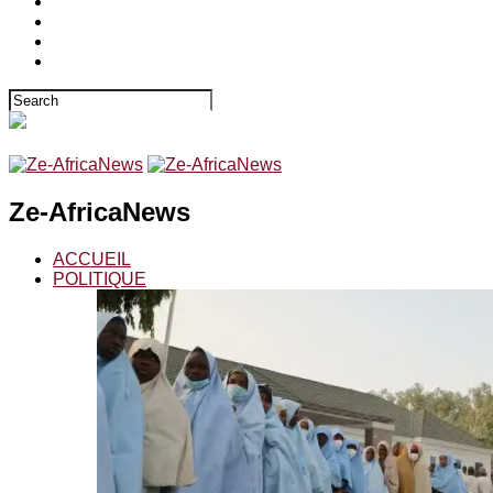
Ze-AfricaNews
ACCUEIL
POLITIQUE