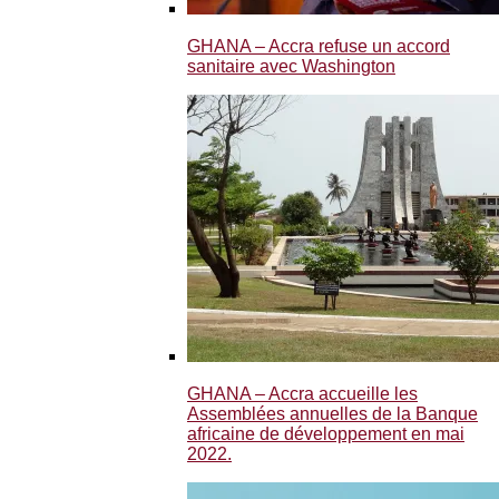
GHANA – Accra refuse un accord
sanitaire avec Washington
GHANA – Accra accueille les
Assemblées annuelles de la Banque
africaine de développement en mai
2022.