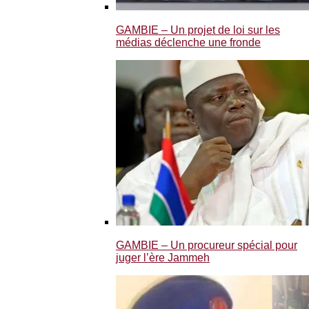
GAMBIE – Un projet de loi sur les
médias déclenche une fronde
GAMBIE – Un procureur spécial pour
juger l’ère Jammeh