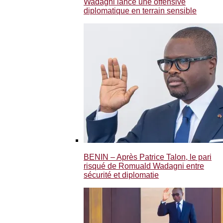
Wadagni lance une offensive
diplomatique en terrain sensible
BENIN – Après Patrice Talon, le pari
risqué de Romuald Wadagni entre
sécurité et diplomatie