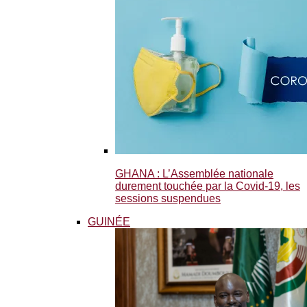
GHANA : L’Assemblée nationale
durement touchée par la Covid-19, les
sessions suspendues
GUINÉE