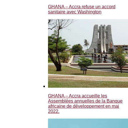
GHANA – Accra refuse un accord
sanitaire avec Washington
GHANA – Accra accueille les
Assemblées annuelles de la Banque
africaine de développement en mai
2022.