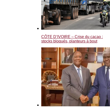
CÔTE D’IVOIRE – Crise du cacao :
stocks bloqués, planteurs à bout