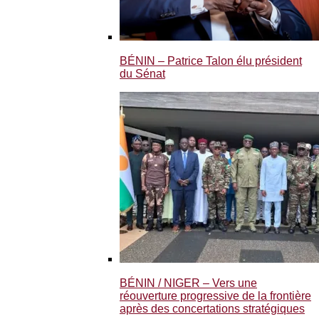
BÉNIN – Patrice Talon élu président
du Sénat
BÉNIN / NIGER – Vers une
réouverture progressive de la frontière
après des concertations stratégiques