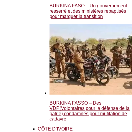
BURKINA FASO – Un gouvernement
resserré et des ministères rebaptisés
pour marquer la transition
BURKINA FASSO – Des
VDP(Volontaires pour la défense de la
patrie) condamnés pour mutilation de
cadavre
CÔTE D’IVOIRE