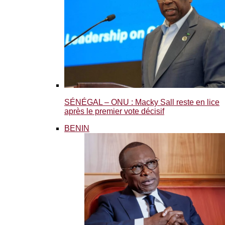
SÉNÉGAL – ONU : Macky Sall reste en lice
après le premier vote décisif
BENIN