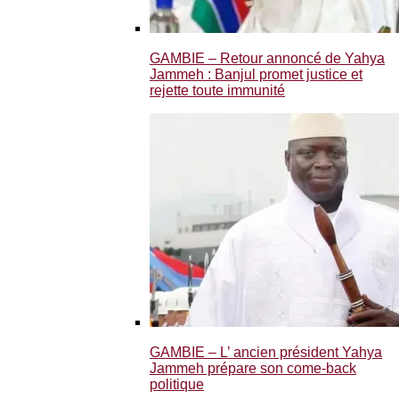
GAMBIE – Retour annoncé de Yahya
Jammeh : Banjul promet justice et
rejette toute immunité
GAMBIE – L’ ancien président Yahya
Jammeh prépare son come-back
politique