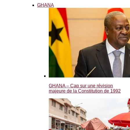
GHANA
GHANA – Cap sur une révision
majeure de la Constitution de 1992