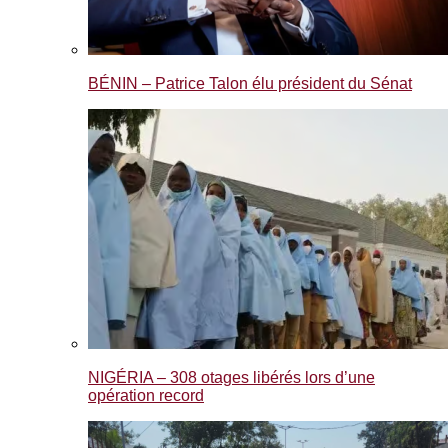
BÉNIN – Patrice Talon élu président du Sénat
NIGÉRIA – 308 otages libérés lors d’une
opération record