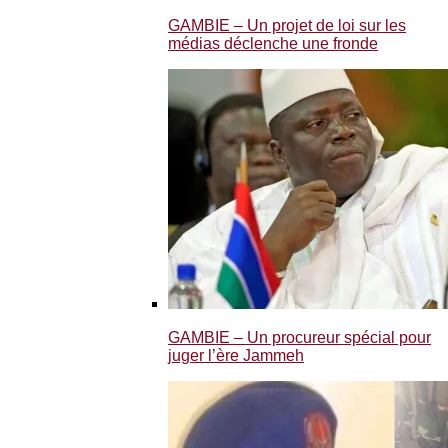
GAMBIE – Un projet de loi sur les
médias déclenche une fronde
GAMBIE – Un procureur spécial pour
juger l’ère Jammeh