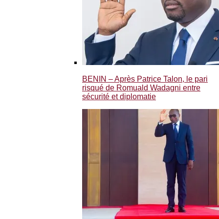
BENIN – Après Patrice Talon, le pari
risqué de Romuald Wadagni entre
sécurité et diplomatie