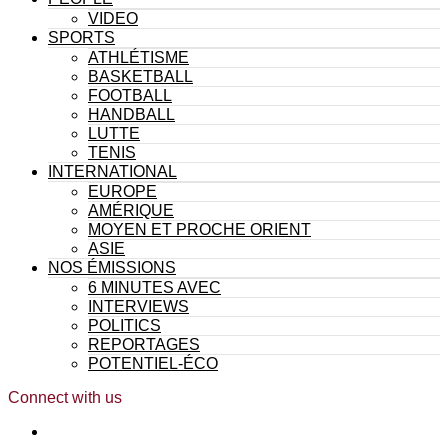
VIDEO
SPORTS
ATHLÉTISME
BASKETBALL
FOOTBALL
HANDBALL
LUTTE
TENIS
INTERNATIONAL
EUROPE
AMÉRIQUE
MOYEN ET PROCHE ORIENT
ASIE
NOS ÉMISSIONS
6 MINUTES AVEC
INTERVIEWS
POLITICS
REPORTAGES
POTENTIEL-ÉCO
Connect with us