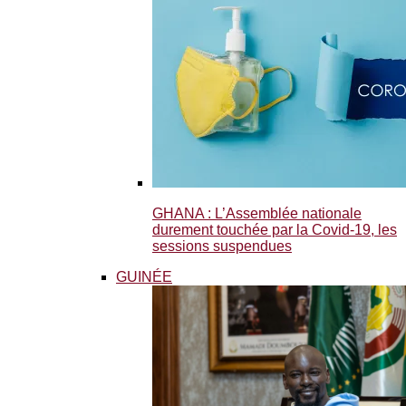
GHANA : L’Assemblée nationale
durement touchée par la Covid-19, les
sessions suspendues
GUINÉE