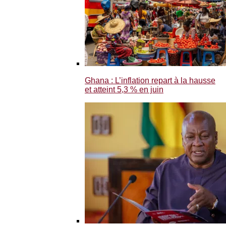
Ghana : L’inflation repart à la hausse
et atteint 5,3 % en juin