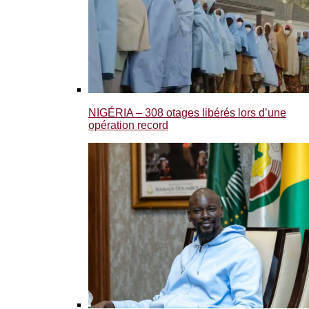
NIGÉRIA – 308 otages libérés lors d’une
opération record