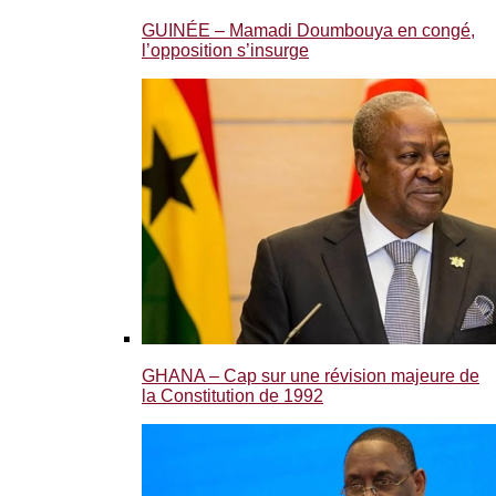
GUINÉE – Mamadi Doumbouya en congé,
l’opposition s’insurge
GHANA – Cap sur une révision majeure de
la Constitution de 1992