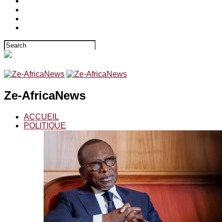
Ze-AfricaNews
ACCUEIL
POLITIQUE