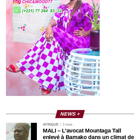
NEWS +
AFRIQUE
3 mois .
MALI – L’avocat Mountaga Tall
enlevé à Bamako dans un climat de