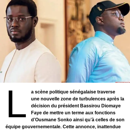
L
a scène politique sénégalaise traverse
une nouvelle zone de turbulences après la
décision du président Bassirou Diomaye
Faye de mettre un terme aux fonctions
d’Ousmane Sonko ainsi qu’à celles de son
équipe gouvernementale. Cette annonce, inattendue