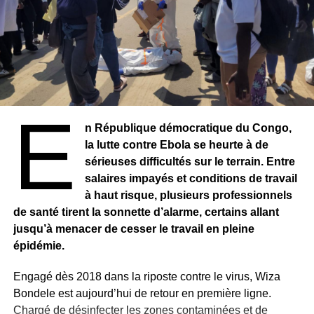
E
n République démocratique du Congo,
la lutte contre Ebola se heurte à de
sérieuses difficultés sur le terrain. Entre
salaires impayés et conditions de travail
à haut risque, plusieurs professionnels
de santé tirent la sonnette d’alarme, certains allant
jusqu’à menacer de cesser le travail en pleine
épidémie.
Engagé dès 2018 dans la riposte contre le virus, Wiza
Bondele est aujourd’hui de retour en première ligne.
Chargé de désinfecter les zones contaminées et de