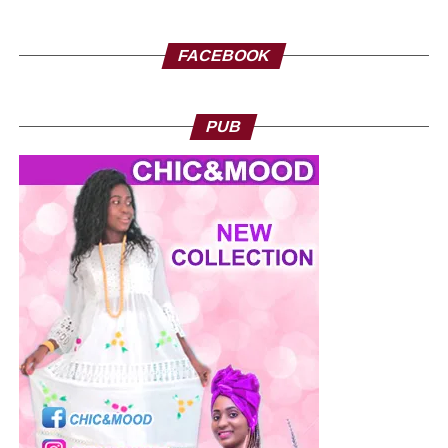
FACEBOOK
PUB