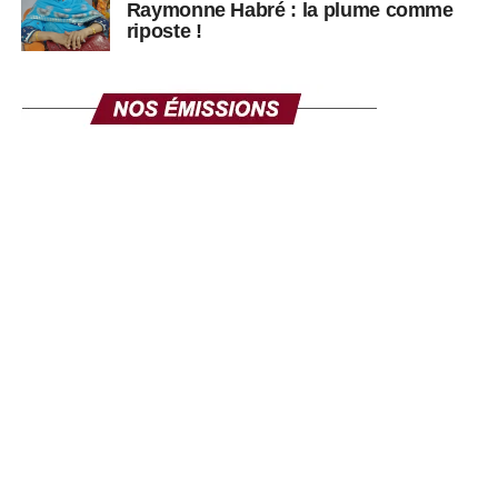
Raymonne Habré : la plume comme
riposte !