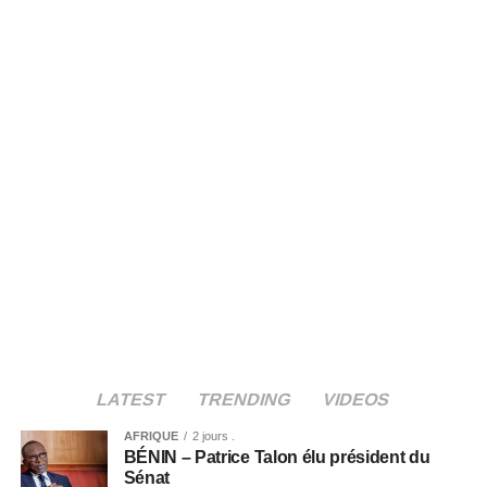
LATEST
TRENDING
VIDEOS
AFRIQUE
2 jours .
BÉNIN – Patrice Talon élu président du
Sénat