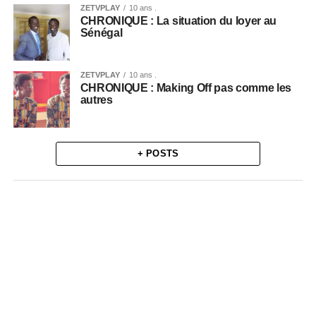
ZETVPLAY
10 ans .
CHRONIQUE : La situation du loyer au
Sénégal
ZETVPLAY
10 ans .
CHRONIQUE : Making Off pas comme les
autres
+ POSTS