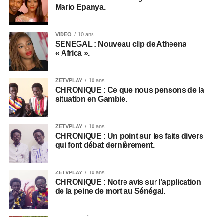
Mario Epanya.
VIDEO
10 ans .
SENEGAL : Nouveau clip de Atheena
« Africa ».
ZETVPLAY
10 ans .
CHRONIQUE : Ce que nous pensons de la
situation en Gambie.
ZETVPLAY
10 ans .
CHRONIQUE : Un point sur les faits divers
qui font débat dernièrement.
ZETVPLAY
10 ans .
CHRONIQUE : Notre avis sur l’application
de la peine de mort au Sénégal.