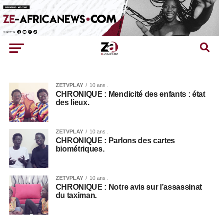
ZETVPLAY
10 ans .
CHRONIQUE : Mendicité des enfants : état
des lieux.
ZETVPLAY
10 ans .
CHRONIQUE : Parlons des cartes
biométriques.
ZETVPLAY
10 ans .
CHRONIQUE : Notre avis sur l’assassinat
du taximan.