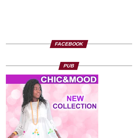
FACEBOOK
PUB