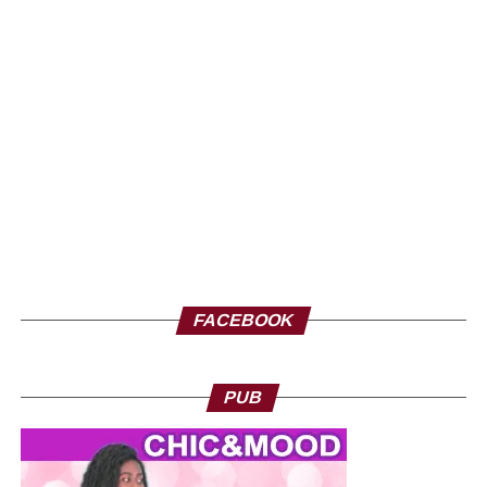
FACEBOOK
PUB