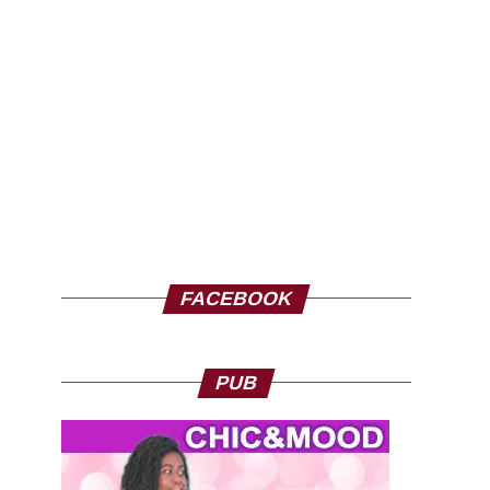
FACEBOOK
PUB