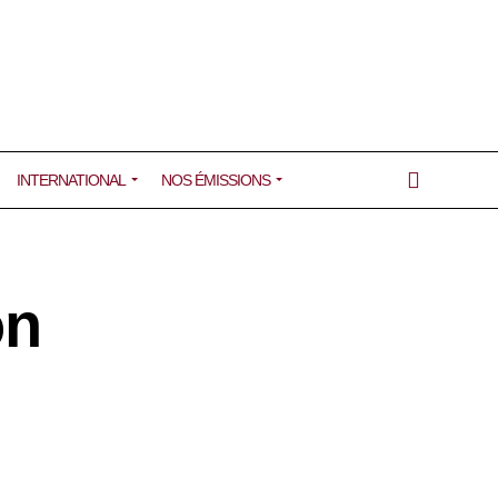
INTERNATIONAL
NOS ÉMISSIONS
on