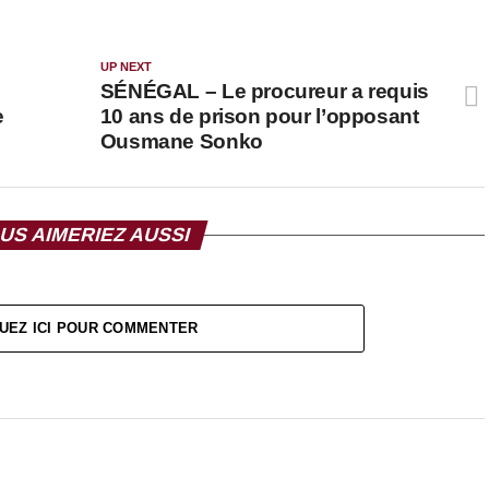
UP NEXT
SÉNÉGAL – Le procureur a requis
e
10 ans de prison pour l’opposant
Ousmane Sonko
US AIMERIEZ AUSSI
UEZ ICI POUR COMMENTER