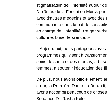
stigmatisation de l’infertilité autour
Diplômés de la Fondation Merck par
avec d’autres médecins et avec des 
communauté dans le but de sensibiliser
en charge de l’infertilité. Ce genre d
culture et briser le silence. »
« Aujourd’hui, nous partageons avec 
programmes qui visent à transformer l
soins de santé et des médias, à briser 
femmes, à soutenir l’éducation des fil
De plus, nous avons officiellement 
sœur, la Première Dame du Burundi,
avons accompli beaucoup de choses e
Sénatrice Dr. Rasha Kelej.