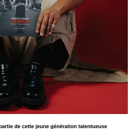
partie de cette jeune génération talentueuse