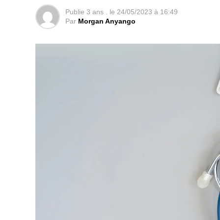
Publie
3 ans .
le
24/05/2023 à 16:49
Par
Morgan Anyango