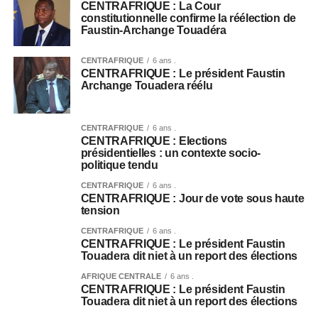
CENTRAFRIQUE : La Cour
constitutionnelle confirme la réélection de
Faustin-Archange Touadéra
CENTRAFRIQUE
6 ans .
CENTRAFRIQUE : Le président Faustin
Archange Touadera réélu
CENTRAFRIQUE
6 ans .
CENTRAFRIQUE : Elections
présidentielles : un contexte socio-
politique tendu
CENTRAFRIQUE
6 ans .
CENTRAFRIQUE : Jour de vote sous haute
tension
CENTRAFRIQUE
6 ans .
CENTRAFRIQUE : Le président Faustin
Touadera dit niet à un report des élections
AFRIQUE CENTRALE
6 ans .
CENTRAFRIQUE : Le président Faustin
Touadera dit niet à un report des élections