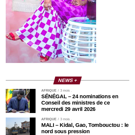
NEWS +
AFRIQUE
3 mois .
SÉNÉGAL – 24 nominations en
Conseil des ministres de ce
mercredi 29 avril 2026
AFRIQUE
3 mois .
MALI – Kidal, Gao, Tombouctou : le
nord sous pression