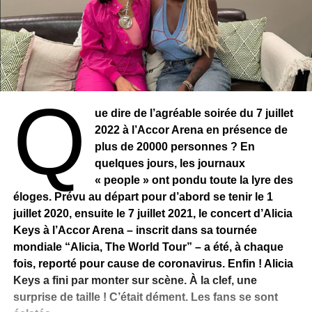
Q
ue dire de l’agréable soirée du 7 juillet
2022 à l’Accor Arena en présence de
plus de 20000 personnes ? En
quelques jours, les journaux
« people » ont pondu toute la lyre des
éloges. Prévu au départ pour d’abord se tenir le 1
juillet 2020, ensuite le 7 juillet 2021, le concert d’Alicia
Keys à l’Accor Arena – inscrit dans sa tournée
mondiale “Alicia, The World Tour” – a été, à chaque
fois, reporté pour cause de coronavirus. Enfin ! Alicia
Keys a fini par monter sur scène. À la clef, une
surprise de taille ! C’était dément. Les fans se sont