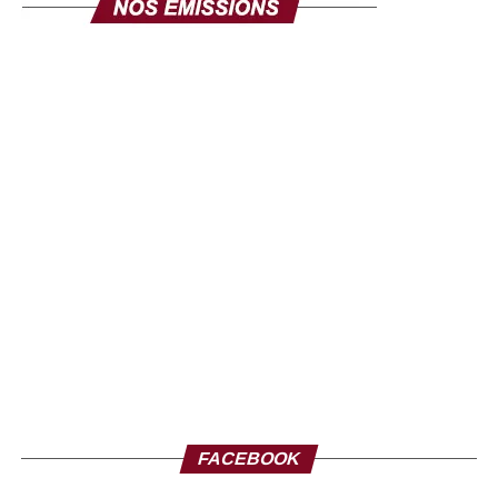
FACEBOOK