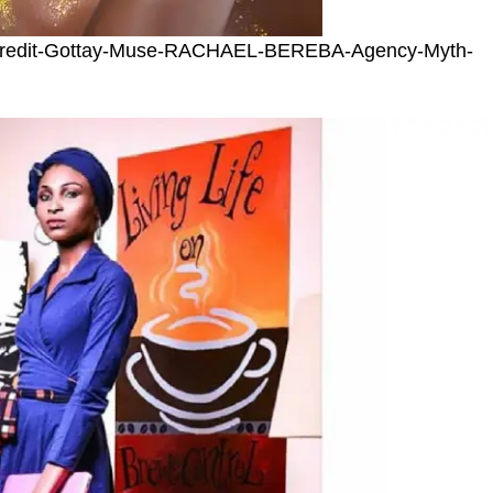
redit-Gottay-Muse-RACHAEL-BEREBA-Agency-Myth-