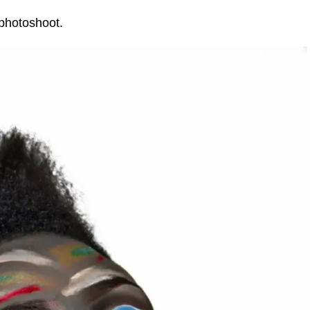
photoshoot.