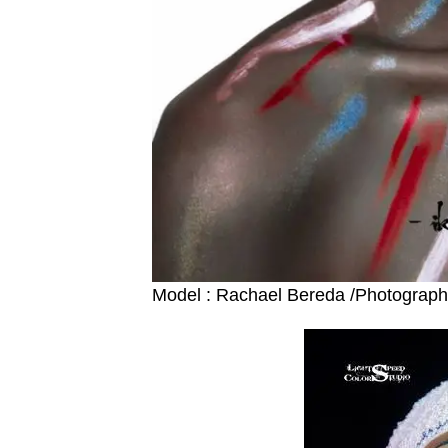
Model : Rachael Bereda /Photograp