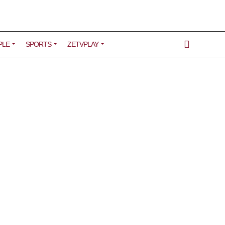
PLE
SPORTS
ZETVPLAY