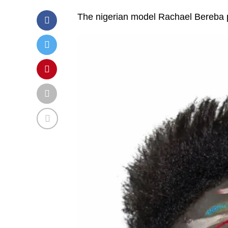
The nigerian model Rachael Bereba 