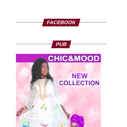
FACEBOOK
PUB