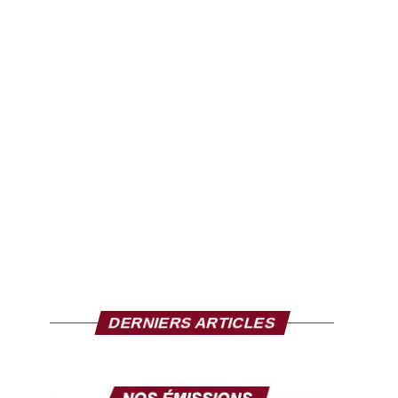
DERNIERS ARTICLES