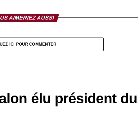
US AIMERIEZ AUSSI
UEZ ICI POUR COMMENTER
alon élu président du