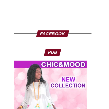
FACEBOOK
PUB