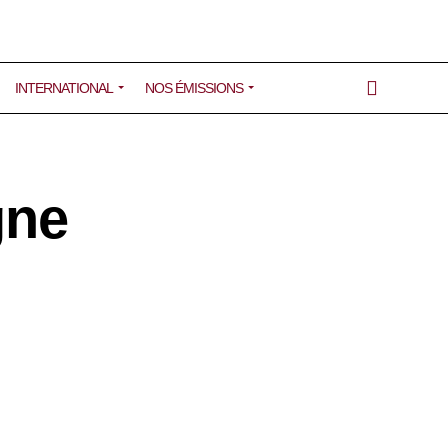
INTERNATIONAL
NOS ÉMISSIONS
gne