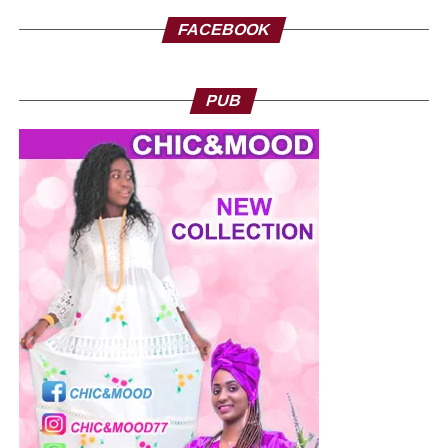
FACEBOOK
PUB