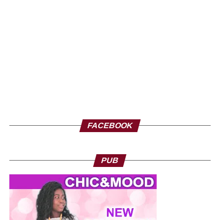
FACEBOOK
PUB