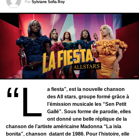
Par
Sylviane Sofia Roy
“L
a fiesta”, est la nouvelle chanson
des All stars, groupe formé grâce à
l’émission musicale les “Sen Petit
Gallé”. Sous forme de parodie, elles
ont donné une belle réplique de la
chanson de l’artiste américaine Madonna “La isla
bonita”, chanson datant de 1986. Pour l’histoire, elle