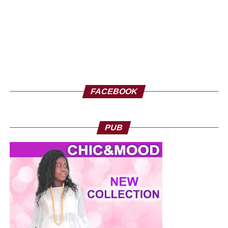
FACEBOOK
PUB