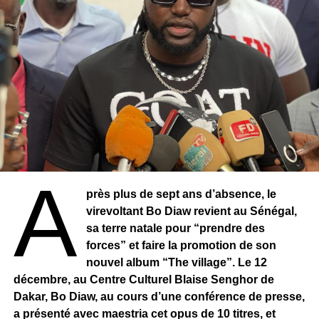
A
près plus de sept ans d’absence, le
virevoltant Bo Diaw revient au Sénégal,
sa terre natale pour “prendre des
forces” et faire la promotion de son
nouvel album “The village”. Le 12
décembre, au Centre Culturel Blaise Senghor de
Dakar, Bo Diaw, au cours d’une conférence de presse,
a présenté avec maestria cet opus de 10 titres, et