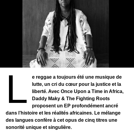
L
e reggae a toujours été une musique de
lutte, un cri du cœur pour la justice et la
liberté. Avec Once Upon a Time in Africa,
Daddy Maky & The Fighting Roots
proposent un EP profondément ancré
dans l’histoire et les réalités africaines. Le mélange
des langues confère à cet opus de cinq titres une
sonorité unique et singulière.