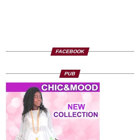
FACEBOOK
PUB