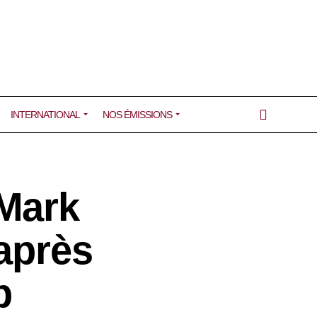
INTERNATIONAL
NOS ÉMISSIONS
Mark
après
p