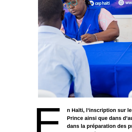
E
n Haïti, l’inscription sur 
Prince ainsi que dans d’a
dans la préparation des p