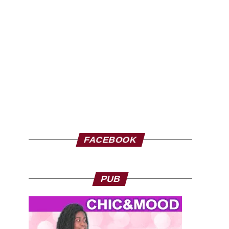
FACEBOOK
PUB