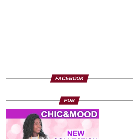
FACEBOOK
PUB