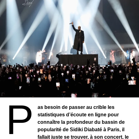
P
as besoin de passer au crible les
statistiques d’écoute en ligne pour
connaître la profondeur du bassin de
popularité de Sidiki Diabaté à Paris, il
fallait juste se trouver, à son concert, le