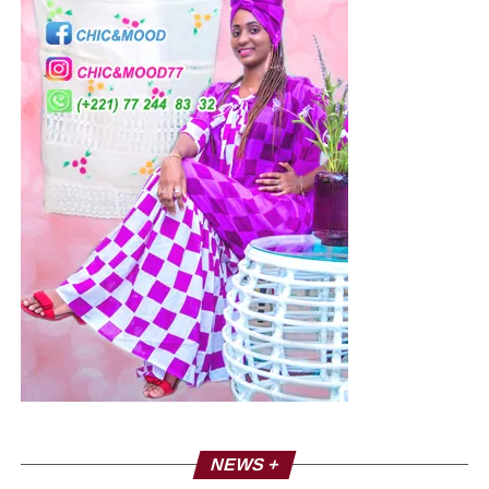
NEWS +