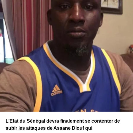
L’Etat du Sénégal devra finalement se contenter de
subir les attaques de Assane Diouf qui