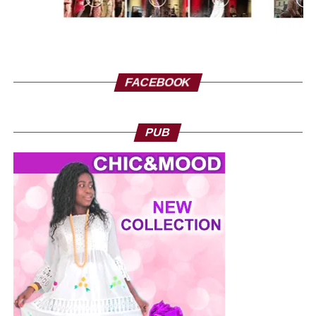
FACEBOOK
PUB