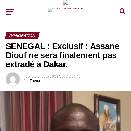
IMMIGRATION
SENEGAL : Exclusif : Assane
Diouf ne sera finalement pas
extradé à Dakar.
Publie
9 ans .
le
26/08/2017 à 06:42
Par
Trevor