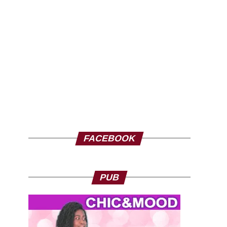
FACEBOOK
PUB