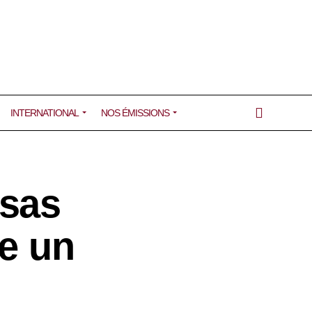
INTERNATIONAL
NOS ÉMISSIONS
isas
pe un