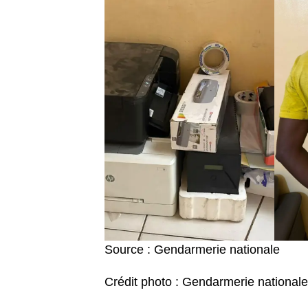
Source : Gendarmerie nationale
Crédit photo : Gendarmerie nationale