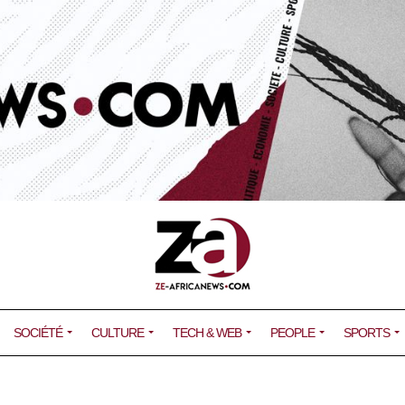
SOCIÉTÉ
CULTURE
TECH & WEB
PEOPLE
SPORTS