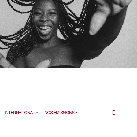
INTERNATIONAL
NOS ÉMISSIONS