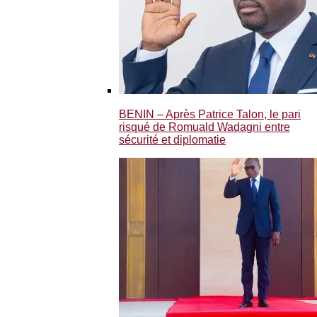
BENIN – Après Patrice Talon, le pari
risqué de Romuald Wadagni entre
sécurité et diplomatie