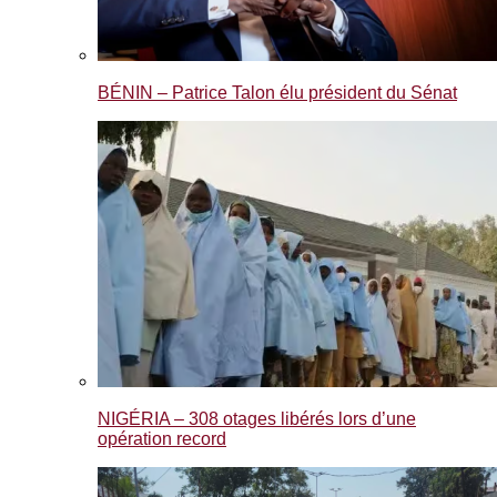
BÉNIN – Patrice Talon élu président du Sénat
NIGÉRIA – 308 otages libérés lors d’une
opération record