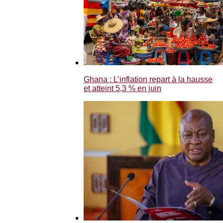
Ghana : L’inflation repart à la hausse
et atteint 5,3 % en juin