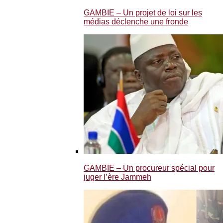
GAMBIE – Un projet de loi sur les
médias déclenche une fronde
GAMBIE – Un procureur spécial pour
juger l’ère Jammeh