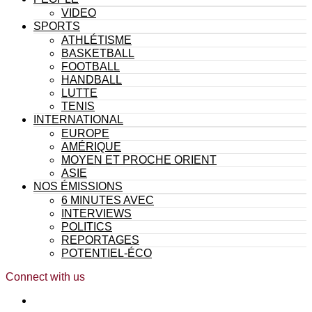
VIDEO
SPORTS
ATHLÉTISME
BASKETBALL
FOOTBALL
HANDBALL
LUTTE
TENIS
INTERNATIONAL
EUROPE
AMÉRIQUE
MOYEN ET PROCHE ORIENT
ASIE
NOS ÉMISSIONS
6 MINUTES AVEC
INTERVIEWS
POLITICS
REPORTAGES
POTENTIEL-ÉCO
Connect with us