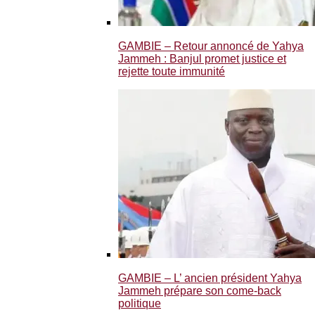
GAMBIE – Retour annoncé de Yahya
Jammeh : Banjul promet justice et
rejette toute immunité
GAMBIE – L’ ancien président Yahya
Jammeh prépare son come-back
politique