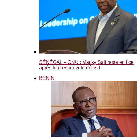
SÉNÉGAL – ONU : Macky Sall reste en lice
après le premier vote décisif
BENIN