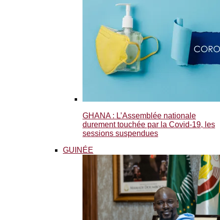
GHANA : L’Assemblée nationale
durement touchée par la Covid-19, les
sessions suspendues
GUINÉE