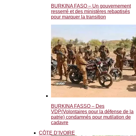
BURKINA FASO – Un gouvernement
resserré et des ministères rebaptisés
pour marquer la transition
BURKINA FASSO – Des
VDP(Volontaires pour la défense de la
patrie) condamnés pour mutilation de
cadavre
CÔTE D’IVOIRE