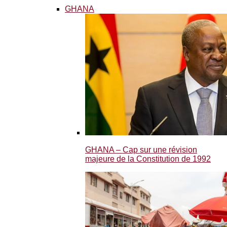
GHANA
GHANA – Cap sur une révision
majeure de la Constitution de 1992