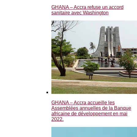
GHANA – Accra refuse un accord
sanitaire avec Washington
GHANA – Accra accueille les
Assemblées annuelles de la Banque
africaine de développement en mai
2022.