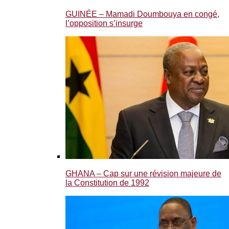
GUINÉE – Mamadi Doumbouya en congé,
l’opposition s’insurge
GHANA – Cap sur une révision majeure de
la Constitution de 1992