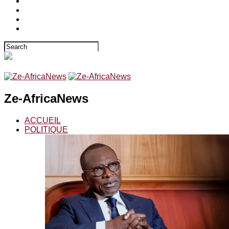
Ze-AfricaNews
ACCUEIL
POLITIQUE