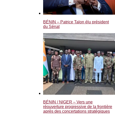
BÉNIN – Patrice Talon élu président
du Sénat
BÉNIN / NIGER – Vers une
réouverture progressive de la frontière
après des concertations stratégiques