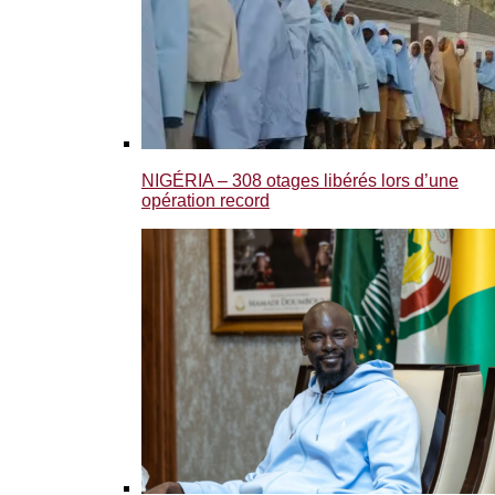
NIGÉRIA – 308 otages libérés lors d’une
opération record