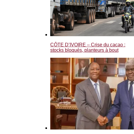
CÔTE D’IVOIRE – Crise du cacao :
stocks bloqués, planteurs à bout