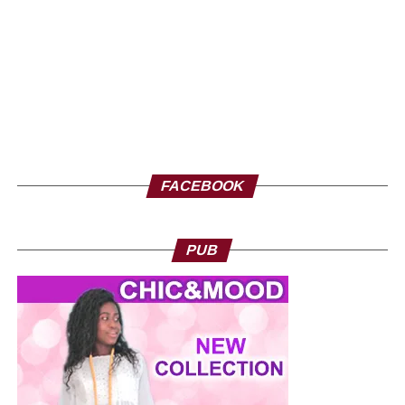
FACEBOOK
PUB